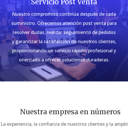
Servicio Post Venta
Nuestro compromiso continúa después de cada
suministro. Ofrecemos atención post venta para
resolver dudas, realizar seguimiento de pedidos
y garantizar la satisfacción de nuestros clientes,
proporcionando un servicio rápido, profesional y
orientado a ofrecer soluciones duraderas.
Nuestra empresa en números
La experiencia, la confianza de nuestros clientes y la ampli