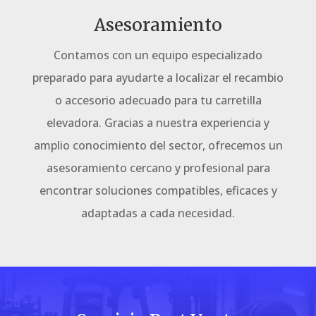
Asesoramiento
Contamos con un equipo especializado
preparado para ayudarte a localizar el recambio
o accesorio adecuado para tu carretilla
elevadora. Gracias a nuestra experiencia y
amplio conocimiento del sector, ofrecemos un
asesoramiento cercano y profesional para
encontrar soluciones compatibles, eficaces y
adaptadas a cada necesidad.