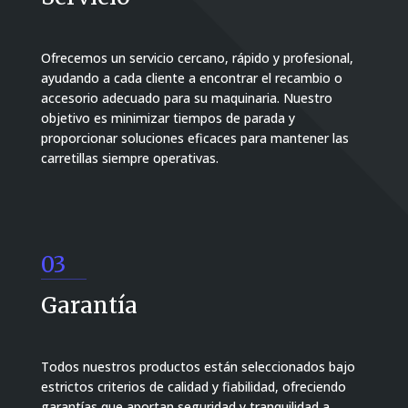
Ofrecemos un servicio cercano, rápido y profesional,
ayudando a cada cliente a encontrar el recambio o
accesorio adecuado para su maquinaria. Nuestro
objetivo es minimizar tiempos de parada y
proporcionar soluciones eficaces para mantener las
carretillas siempre operativas.
03
Garantía
Todos nuestros productos están seleccionados bajo
estrictos criterios de calidad y fiabilidad, ofreciendo
garantías que aportan seguridad y tranquilidad a