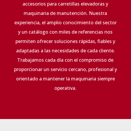
accesorios para carretillas elevadoras y
maquinaria de manutención. Nuestra
experiencia, el amplio conocimiento del sector
y un catálogo con miles de referencias nos
permiten ofrecer soluciones rápidas, fiables y
adaptadas a las necesidades de cada cliente.
Trabajamos cada día con el compromiso de
proporcionar un servicio cercano, profesional y
orientado a mantener la maquinaria siempre
operativa.