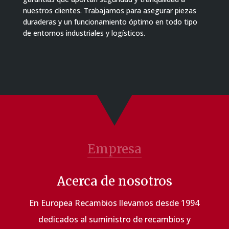
nuestros clientes. Trabajamos para asegurar piezas
duraderas y un funcionamiento óptimo en todo tipo
de entornos industriales y logísticos.
Empresa
Acerca de nosotros
En Europea Recambios llevamos desde 1994
dedicados al suministro de recambios y