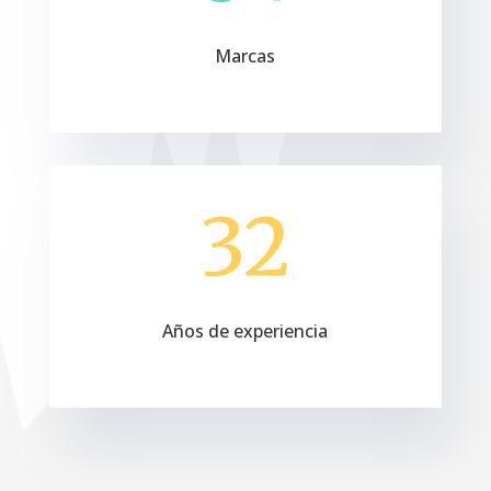
Marcas
32
Años de experiencia