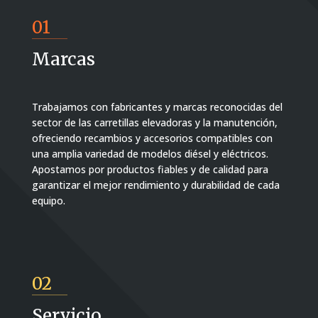
01
Marcas
Trabajamos con fabricantes y marcas reconocidas del
sector de las carretillas elevadoras y la manutención,
ofreciendo recambios y accesorios compatibles con
una amplia variedad de modelos diésel y eléctricos.
Apostamos por productos fiables y de calidad para
garantizar el mejor rendimiento y durabilidad de cada
equipo.
02
Servicio