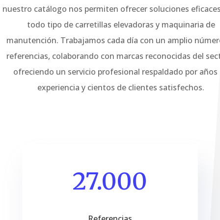
nuestro catálogo nos permiten ofrecer soluciones eficace
todo tipo de carretillas elevadoras y maquinaria de
manutención. Trabajamos cada día con un amplio númer
referencias, colaborando con marcas reconocidas del sec
ofreciendo un servicio profesional respaldado por años
experiencia y cientos de clientes satisfechos.
27.000
Referencias