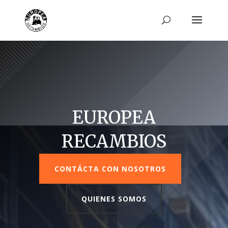
EUROPEA
RECAMBIOS
CONTÁCTA CON NOSOTROS
QUIENES SOMOS