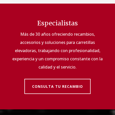
Especialistas
Más de 30 años ofreciendo recambios,
accesorios y soluciones para carretillas
elevadoras, trabajando con profesionalidad,
experiencia y un compromiso constante con la
calidad y el servicio.
CONSULTA TU RECAMBIO