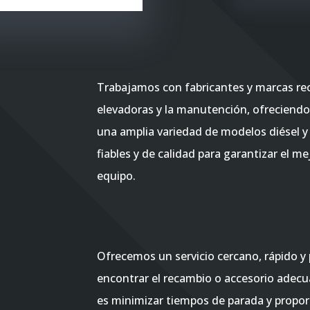
Trabajamos con fabricantes y marcas reco
elevadoras y la manutención, ofreciendo
una amplia variedad de modelos diésel y
fiables y de calidad para garantizar el m
equipo.
Ofrecemos un servicio cercano, rápido y 
encontrar el recambio o accesorio adecu
es minimizar tiempos de parada y propor