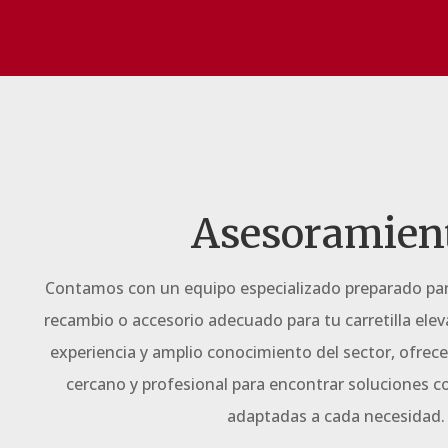
Asesoramien
Contamos con un equipo especializado preparado para
recambio o accesorio adecuado para tu carretilla elev
experiencia y amplio conocimiento del sector, ofre
cercano y profesional para encontrar soluciones co
adaptadas a cada necesidad.