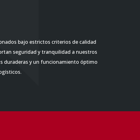
nados bajo estrictos criterios de calidad
portan seguridad y tranquilidad a nuestros
zas duraderas y un funcionamiento óptimo
ogísticos.