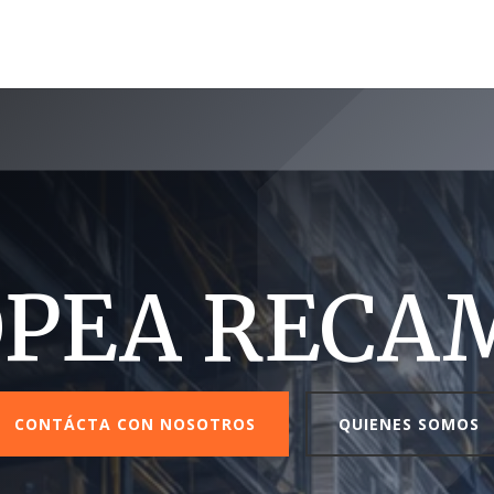
PEA RECA
CONTÁCTA CON NOSOTROS
QUIENES SOMOS