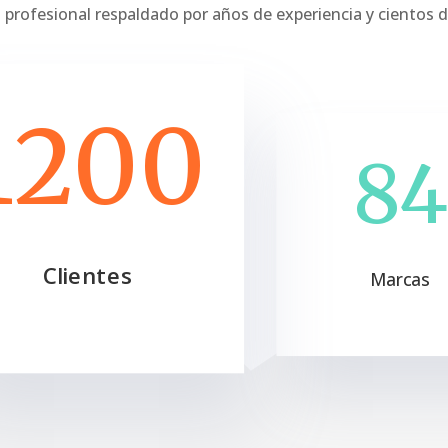
 profesional respaldado por años de experiencia y cientos d
1200
84
Clientes
Marcas