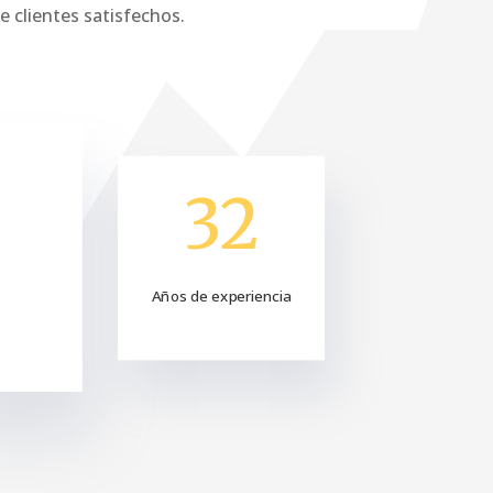
e clientes satisfechos.
32
Años de experiencia