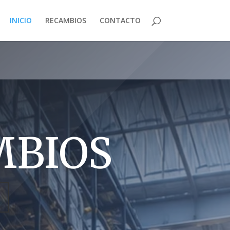
INICIO
RECAMBIOS
CONTACTO
MBIOS