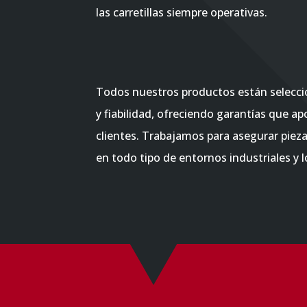
las carretillas siempre operativas.
Todos nuestros productos están seleccio
y fiabilidad, ofreciendo garantías que a
clientes. Trabajamos para asegurar pie
en todo tipo de entornos industriales y l