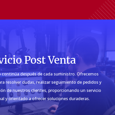
vicio Post Venta
continúa después de cada suministro. Ofrecemos
ra resolver dudas, realizar seguimiento de pedidos y
ción de nuestros clientes, proporcionando un servicio
nal y orientado a ofrecer soluciones duraderas.