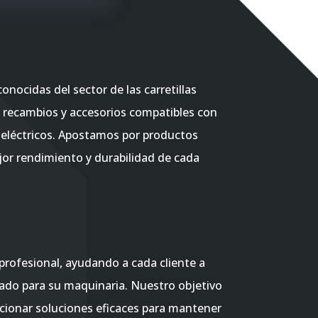
nocidas del sector de las carretillas
 recambios y accesorios compatibles con
 eléctricos. Apostamos por productos
ejor rendimiento y durabilidad de cada
profesional, ayudando a cada cliente a
ado para su maquinaria. Nuestro objetivo
cionar soluciones eficaces para mantener