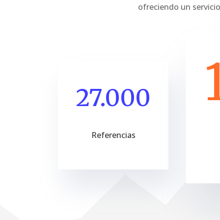
ofreciendo un servicio
27.000
Referencias